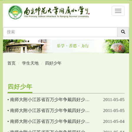
首页
学生天地
四好少年
四好少年
•
南师大附小江苏省百万少年争戴四好少年”展评活动队员介绍——徐宇龙
2011-05-05
•
南师大附小江苏省百万少年争戴四好少年”展评活动队员介绍——徐欣源
2011-05-05
•
南师大附小江苏省百万少年争戴四好少年”展评活动队员介绍——李曼杉
2011-05-04