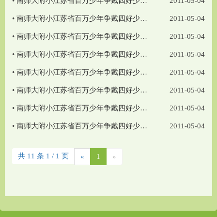
•
南师大附小江苏省百万少年争戴四好少年”展评活动队员介绍——钱伊濛
2011-05-04
•
南师大附小江苏省百万少年争戴四好少年”展评活动队员介绍——茅千惠
2011-05-04
•
南师大附小江苏省百万少年争戴四好少年”展评活动队员介绍——聂祎昕
2011-05-04
•
南师大附小江苏省百万少年争戴四好少年”展评活动队员介绍——陶馨玥
2011-05-04
•
南师大附小江苏省百万少年争戴四好少年”展评活动队员介绍——李汝诚
2011-05-04
•
南师大附小江苏省百万少年争戴四好少年”展评活动队员介绍——陈硕
2011-05-04
•
南师大附小江苏省百万少年争戴四好少年”展评活动队员介绍——张宇航
2011-05-04
•
南师大附小江苏省百万少年争戴四好少年”展评推荐名单
2011-05-04
共 11 条 1 / 1 页
«
1
»