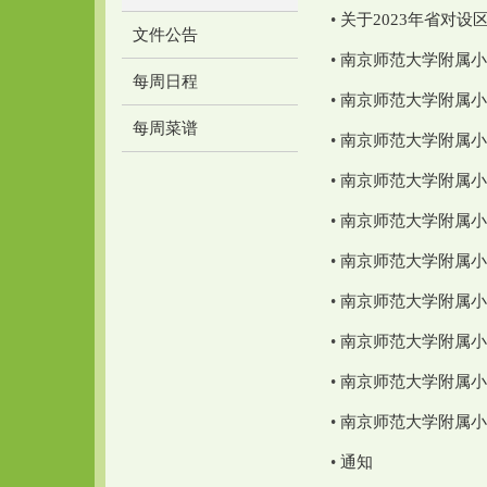
•
关于2023年省对
文件公告
•
南京师范大学附属小学
每周日程
•
南京师范大学附属小
每周菜谱
•
南京师范大学附属小
•
南京师范大学附属小学
•
南京师范大学附属小学
•
南京师范大学附属小学
•
南京师范大学附属小学
•
南京师范大学附属小学
•
南京师范大学附属小学
•
南京师范大学附属小学
•
通知