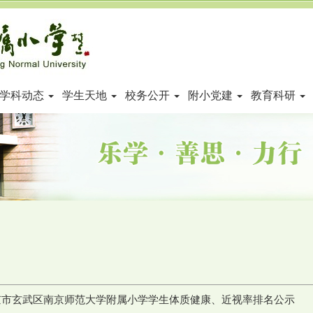
学科动态
学生天地
校务公开
附小党建
教育科研
南京市玄武区南京师范大学附属小学学生体质健康、近视率排名公示