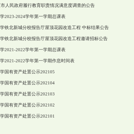
设区市人民政府履行教育职责情况满意度调查的公告
2023-2024学年第一学期总课表
学铁北新城分校报告厅屋顶花园改造工程 中标结果公告
学铁北新城分校报告厅屋顶花园改造工程邀请招标公告
2021-2022学年第一学期总课表
2021-2022学年第一学期作息时间表
国有资产处置公示202105
国有资产处置公示202104
国有资产处置公示202103
国有资产处置公示202102
国有资产处置公示202101