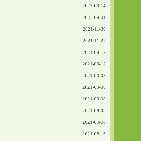
2023-09-14
2023-09-01
2021-11-30
2021-11-22
2021-09-12
2021-09-12
2021-09-08
2021-09-08
2021-09-08
2021-09-08
2021-09-08
2021-08-16