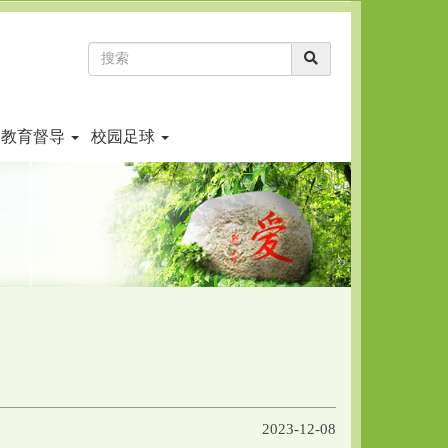
教育督导
校园足球
2023-12-08