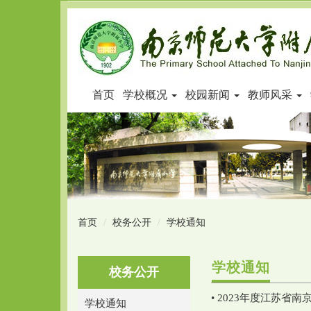
首页
学校概况
校园新闻
教师风采
首页
校务公开
学校通知
学校通知
校务公开
•
2023年度江苏省
学校通知