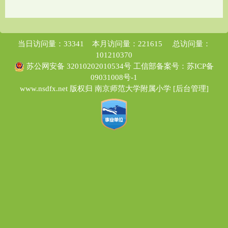
当日访问量：33341 本月访问量：221615 总访问量：
101210370
苏公网安备 32010202010534号
工信部备案号：苏ICP备
09031008号-1
www.nsdfx.net 版权归 南京师范大学附属小学 [
后台管理
]