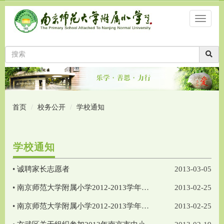
首页
校务公开
学校通知
学校通知
•
诚聘家长志愿者
2013-03-05
•
南京师范大学附属小学2012-2013学年度第二学期作息时间表
2013-02-25
•
南京师范大学附属小学2012-2013学年度第二学期总课表
2013-02-25